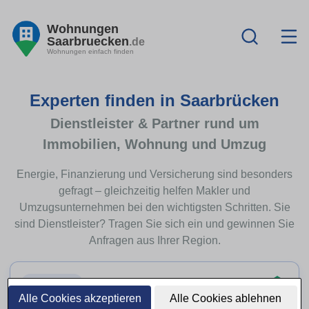
Wohnungen
Saarbruecken
.de
Wohnungen einfach finden
Experten finden in Saarbrücken
Dienstleister & Partner rund um
Immobilien, Wohnung und Umzug
Energie, Finanzierung und Versicherung sind besonders
gefragt – gleichzeitig helfen Makler und
Umzugsunternehmen bei den wichtigsten Schritten. Sie
sind Dienstleister? Tragen Sie sich ein und gewinnen Sie
Anfragen aus Ihrer Region.
Top-Thema
Alle Cookies akzeptieren
Alle Cookies ablehnen
Immobilienfinanzierung