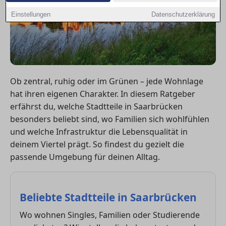
Einstellungen
Datenschutzerklärung
Ob zentral, ruhig oder im Grünen – jede Wohnlage
hat ihren eigenen Charakter. In diesem Ratgeber
erfährst du, welche Stadtteile in Saarbrücken
besonders beliebt sind, wo Familien sich wohlfühlen
und welche Infrastruktur die Lebensqualität in
deinem Viertel prägt. So findest du gezielt die
passende Umgebung für deinen Alltag.
Beliebte Stadtteile in Saarbrücken
Wo wohnen Singles, Familien oder Studierende