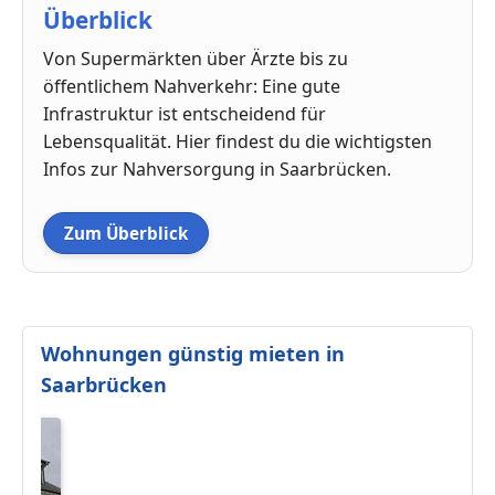
Überblick
Von Supermärkten über Ärzte bis zu
öffentlichem Nahverkehr: Eine gute
Infrastruktur ist entscheidend für
Lebensqualität. Hier findest du die wichtigsten
Infos zur Nahversorgung in Saarbrücken.
Zum Überblick
Wohnungen günstig mieten in
Saarbrücken