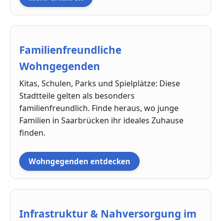
Familienfreundliche
Wohngegenden
Kitas, Schulen, Parks und Spielplätze: Diese
Stadtteile gelten als besonders
familienfreundlich. Finde heraus, wo junge
Familien in Saarbrücken ihr ideales Zuhause
finden.
Wohngegenden entdecken
Infrastruktur & Nahversorgung im