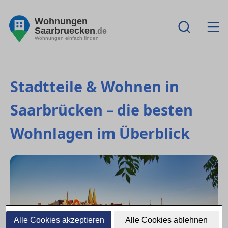
Wohnungen
Saarbruecken
.de
Wohnungen einfach finden
Stadtteile & Wohnen in
Saarbrücken – die besten
Wohnlagen im Überblick
Alle Cookies akzeptieren
Alle Cookies ablehnen