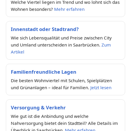
Welche Viertel liegen im Trend und wo lohnt sich das
Wohnen besonders?
Mehr erfahren
Innenstadt oder Stadtrand?
Wie sich Lebensqualität und Preise zwischen City
und Umland unterscheiden in Saarbrücken.
Zum
Artikel
Familienfreundliche Lagen
Die besten Wohnviertel mit Schulen, Spielplätzen
und Grünanlagen – ideal für Familien.
Jetzt lesen
Versorgung & Verkehr
Wie gut ist die Anbindung und welche
Nahversorgung bietet dein Stadtteil? Alle Details im
Überblick in Saarbrücken.
Mehr erfahren