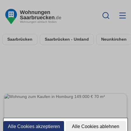
Wohnungen
Saarbruecken
.de
Wohnungen einfach finden
Saarbrücken
Saarbrücken - Umland
Neunkirchen
Alle Cookies akzeptieren
Alle Cookies ablehnen