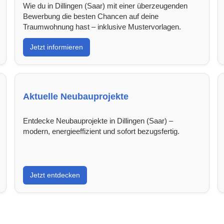
Wie du in Dillingen (Saar) mit einer überzeugenden
Bewerbung die besten Chancen auf deine
Traumwohnung hast – inklusive Mustervorlagen.
Jetzt informieren
Aktuelle Neubauprojekte
Entdecke Neubauprojekte in Dillingen (Saar) –
modern, energieeffizient und sofort bezugsfertig.
Jetzt entdecken