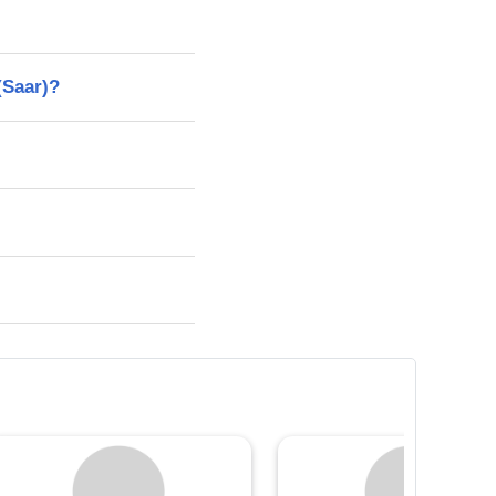
(Saar)?