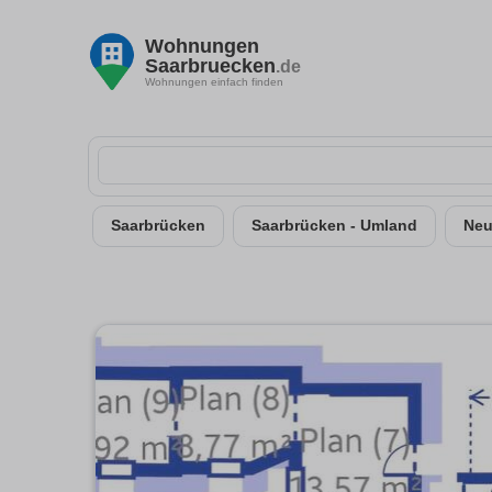
Wohnungen
Saarbruecken
.de
Wohnungen einfach finden
Saarbrücken
Saarbrücken - Umland
Neu