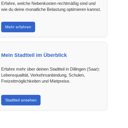
Erfahre, welche Nebenkosten rechtmäßig sind und
wie du deine monatliche Belastung optimieren kannst.
Mehr erfahren
Mein Stadtteil im Überblick
Erfahre mehr über deinen Stadtteil in Dillingen (Saar):
Lebensqualität, Verkehrsanbindung, Schulen,
Freizeitmöglichkeiten und Mietpreise.
Stadtteil ansehen