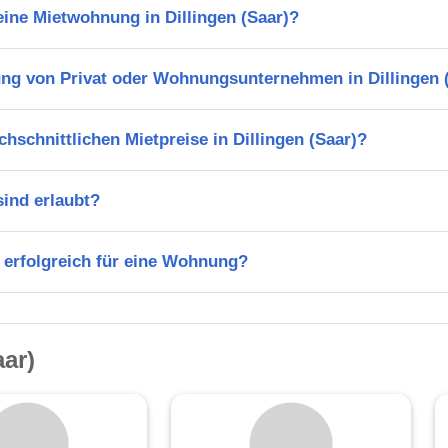
 eine Mietwohnung in Dillingen (Saar)?
ng von Privat oder Wohnungsunternehmen in Dillingen 
hschnittlichen Mietpreise in Dillingen (Saar)?
ind erlaubt?
 erfolgreich für eine Wohnung?
aar)