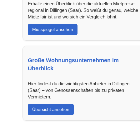
Erhalte einen Überblick über die aktuellen Mietpreise
regional in Dillingen (Saar). So weißt du genau, welche
Miete fair ist und wo sich ein Vergleich lohnt.
Mietspiegel ansehen
Große Wohnungsunternehmen im
Überblick
Hier findest du die wichtigsten Anbieter in Dillingen
(Saar) – von Genossenschaften bis zu privaten
Vermietern.
Übersicht ansehen