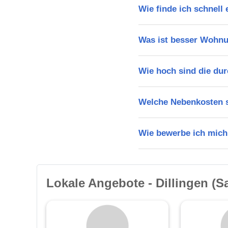
Wie finde ich schnell
Was ist besser Wohnu
Wie hoch sind die durc
Welche Nebenkosten s
Wie bewerbe ich mich
Lokale Angebote - Dillingen (S