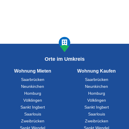
Orte im Umkreis
Wohnung Mieten
Wohnung Kaufen
Saarbrücken
Saarbrücken
Neunkirchen
Neunkirchen
Homburg
Homburg
Völklingen
Völklingen
Sankt Ingbert
Sankt Ingbert
Saarlouis
Saarlouis
Zweibrücken
Zweibrücken
Sankt Wendel
Sankt Wendel