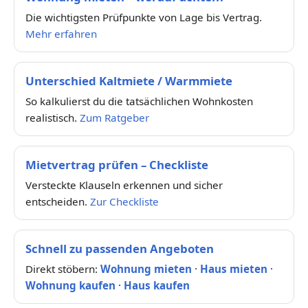
Die wichtigsten Prüfpunkte von Lage bis Vertrag.
Mehr erfahren
Unterschied Kaltmiete / Warmmiete
So kalkulierst du die tatsächlichen Wohnkosten
realistisch.
Zum Ratgeber
Mietvertrag prüfen – Checkliste
Versteckte Klauseln erkennen und sicher
entscheiden.
Zur Checkliste
Schnell zu passenden Angeboten
Direkt stöbern:
Wohnung mieten
·
Haus mieten
·
Wohnung kaufen
·
Haus kaufen