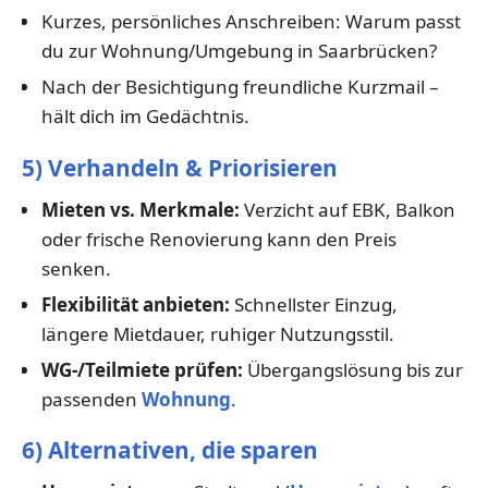
Kurzes, persönliches Anschreiben: Warum passt
du zur Wohnung/Umgebung in Saarbrücken?
Nach der Besichtigung freundliche Kurzmail –
hält dich im Gedächtnis.
5) Verhandeln & Priorisieren
Mieten vs. Merkmale:
Verzicht auf EBK, Balkon
oder frische Renovierung kann den Preis
senken.
Flexibilität anbieten:
Schnellster Einzug,
längere Mietdauer, ruhiger Nutzungsstil.
WG-/Teilmiete prüfen:
Übergangslösung bis zur
passenden
Wohnung
.
6) Alternativen, die sparen