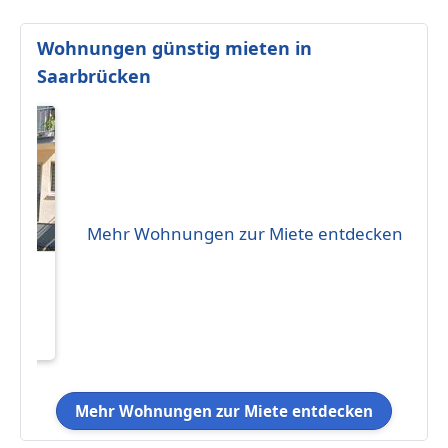
Wohnungen günstig mieten in
Saarbrücken
Mehr Wohnungen zur Miete entdecken
eten
5
Mehr Wohnungen zur Miete entdecken